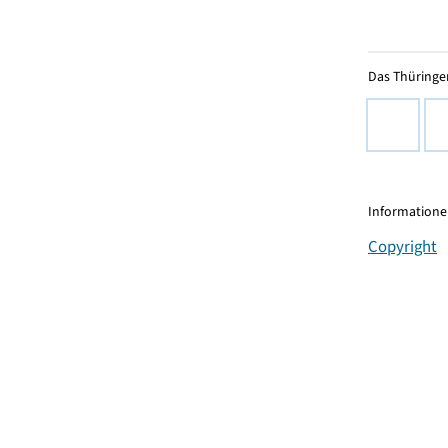
Das Thüringer
Informationen
Copyright