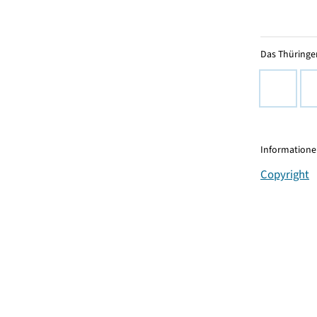
Das Thüringer
Informationen
Copyright