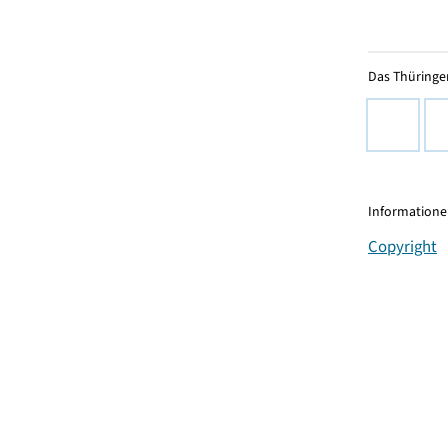
Das Thüringer
Informationen
Copyright