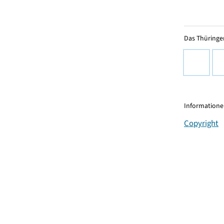
Das Thüringer
Informationen
Copyright