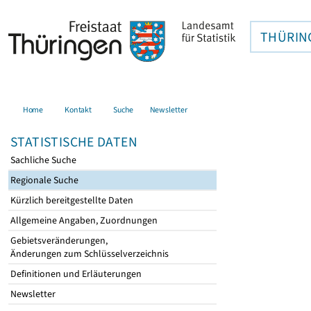
THÜRIN
Home
Kontakt
Suche
Newsletter
STATISTISCHE DATEN
Sachliche Suche
Regionale Suche
Kürzlich bereitgestellte Daten
Allgemeine Angaben, Zuordnungen
Gebietsveränderungen,
Änderungen zum Schlüsselverzeichnis
Definitionen und Erläuterungen
Newsletter