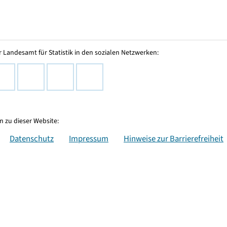
 Landesamt für Statistik in den sozialen Netzwerken:
 zu dieser Website:
Datenschutz
Impressum
Hinweise zur Barrierefreiheit