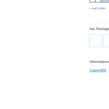
▴
nach oben
Das Thüringer
Informationen
Copyright