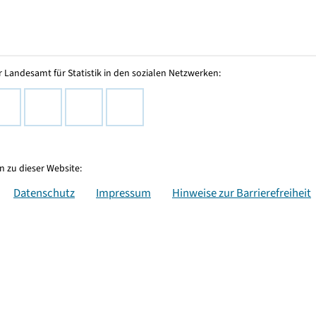
 Landesamt für Statistik in den sozialen Netzwerken:
 zu dieser Website:
Datenschutz
Impressum
Hinweise zur Barrierefreiheit