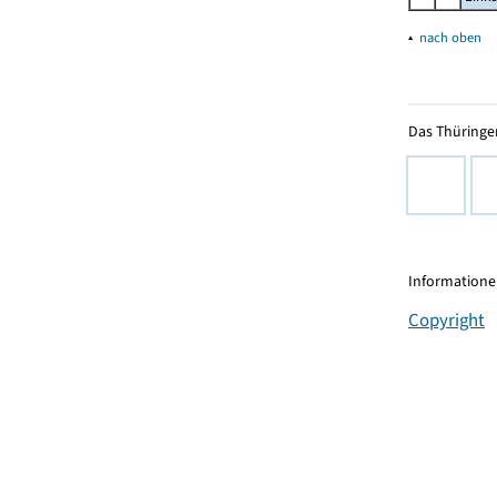
▴
nach oben
Das Thüringer
Informationen
Copyright