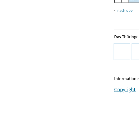
▴
nach oben
Das Thüringer
Informationen
Copyright