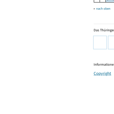
▴
nach oben
Das Thüringer
Informationen
Copyright