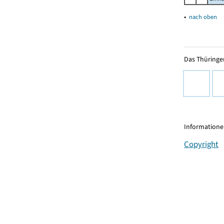
▴
nach oben
Das Thüringer
Informationen
Copyright