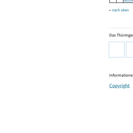
▴
nach oben
Das Thüringer
Informationen
Copyright