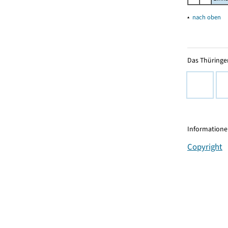
▴
nach oben
Das Thüringer
Informationen
Copyright