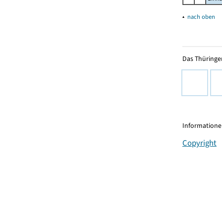
▴
nach oben
Das Thüringer
Informationen
Copyright