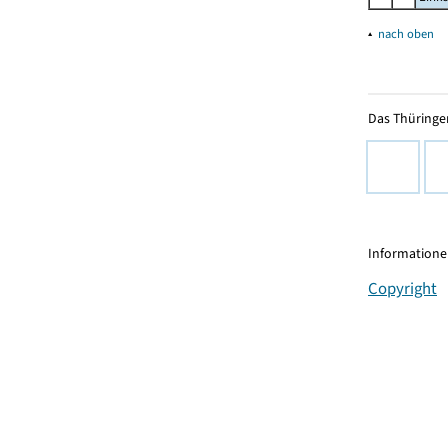
▴
nach oben
Das Thüringer
Informationen
Copyright