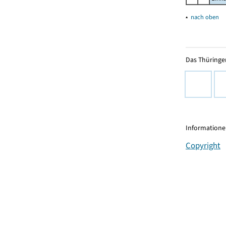
▴
nach oben
Das Thüringer
Informationen
Copyright