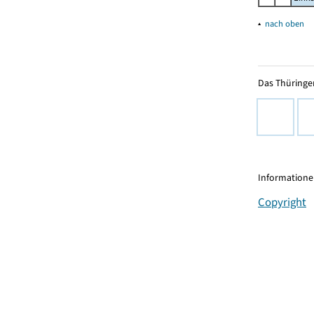
▴
nach oben
Das Thüringer
Informationen
Copyright