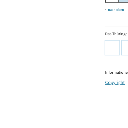
▴
nach oben
Das Thüringer
Informationen
Copyright