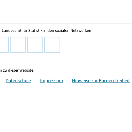
 Landesamt für Statistik in den sozialen Netzwerken:
 zu dieser Website:
Datenschutz
Impressum
Hinweise zur Barrierefreiheit