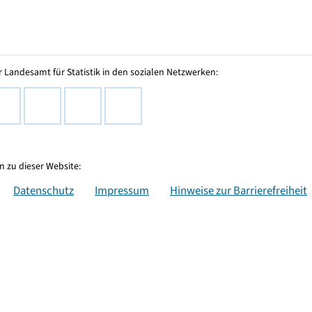
 Landesamt für Statistik in den sozialen Netzwerken:
 zu dieser Website:
Datenschutz
Impressum
Hinweise zur Barrierefreiheit