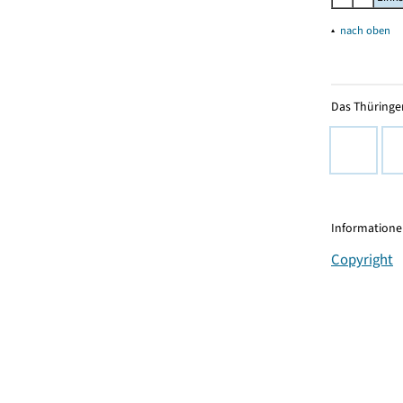
▴
nach oben
Das Thüringer
Informationen
Copyright