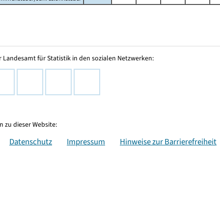
 Landesamt für Statistik in den sozialen Netzwerken:
 zu dieser Website:
Datenschutz
Impressum
Hinweise zur Barrierefreiheit