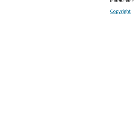
Informationen
Copyright