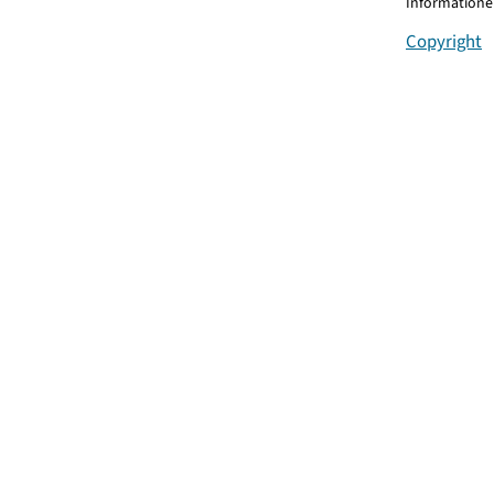
Informationen
Copyright