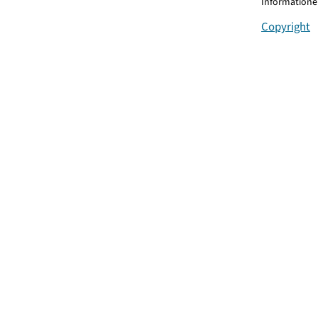
Informationen
Copyright