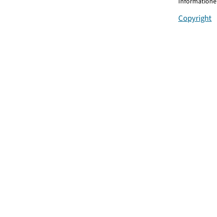
Informationen
Copyright