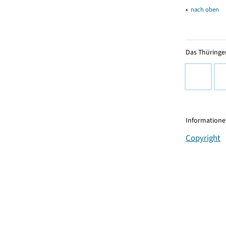
▴
nach oben
Das Thüringer
Informationen
Copyright