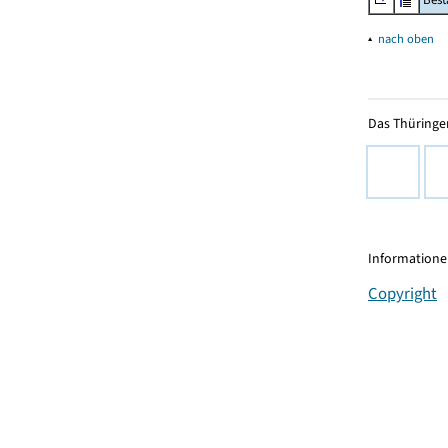
▴
nach oben
Das Thüringer
Informationen
Copyright