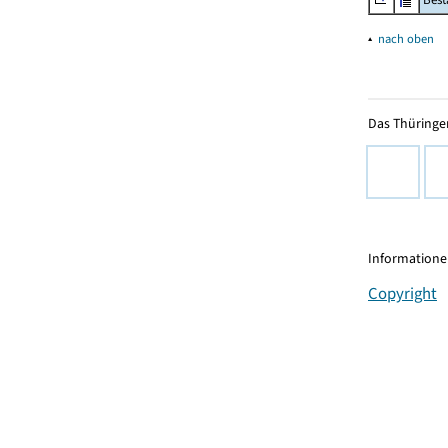
▴
nach oben
Das Thüringer
Informationen
Copyright