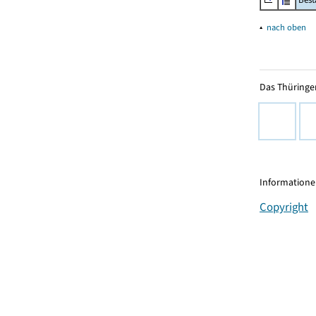
▴
nach oben
Das Thüringer
Informationen
Copyright