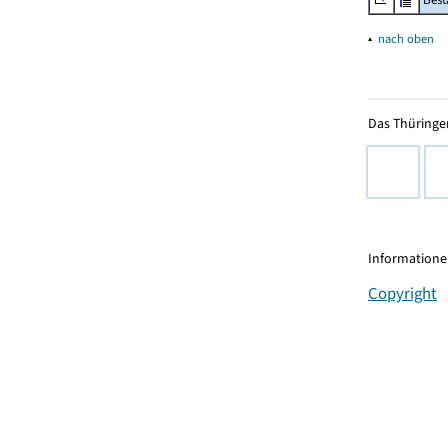
▴
nach oben
Das Thüringer
Informationen
Copyright