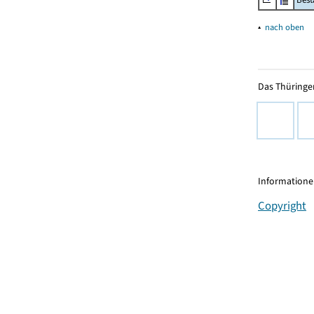
▴
nach oben
Das Thüringer
Informationen
Copyright