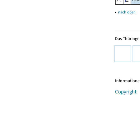
▴
nach oben
Das Thüringer
Informationen
Copyright