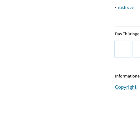
▴
nach oben
Das Thüringer
Informationen
Copyright