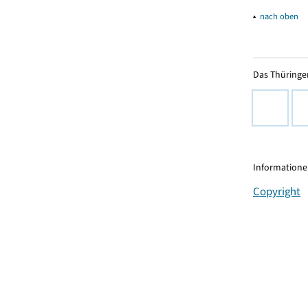
▴
nach oben
Das Thüringer
Informationen
Copyright