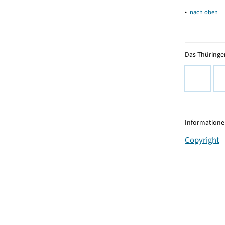
▴
nach oben
Das Thüringer
Informationen
Copyright