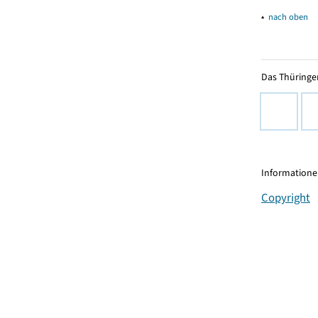
▴
nach oben
Das Thüringer
Informationen
Copyright