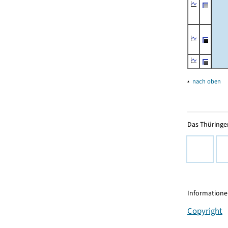
▴
nach oben
Das Thüringer
Informationen
Copyright