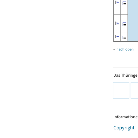
▴
nach oben
Das Thüringer
Informationen
Copyright