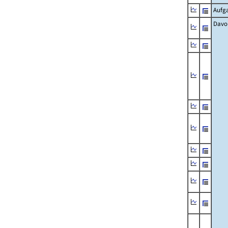
Aufg
Davo