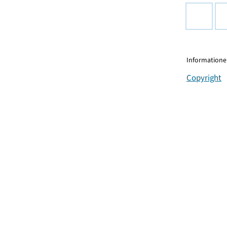
Informationen
Copyright