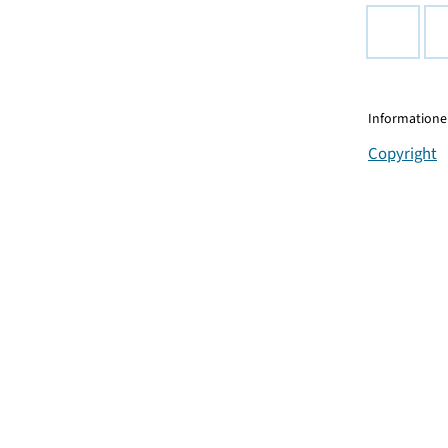
Informationen
Copyright