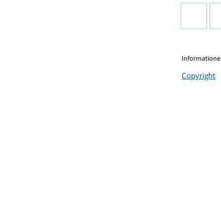
Informationen
Copyright