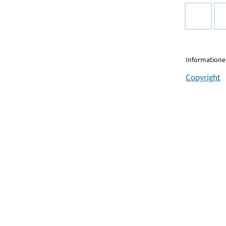
Informationen
Copyright