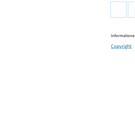
Informationen
Copyright