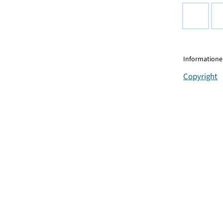
Informationen
Copyright