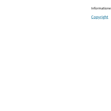
Informationen
Copyright