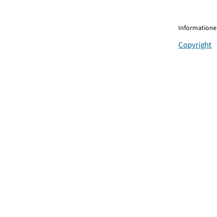
Informationen
Copyright