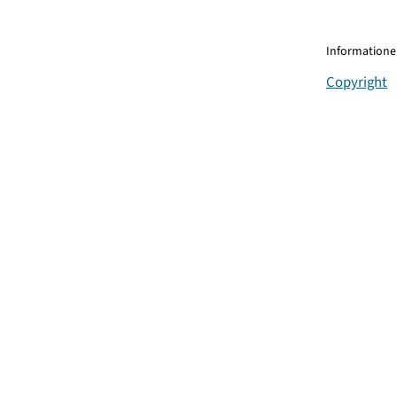
Informationen
Copyright