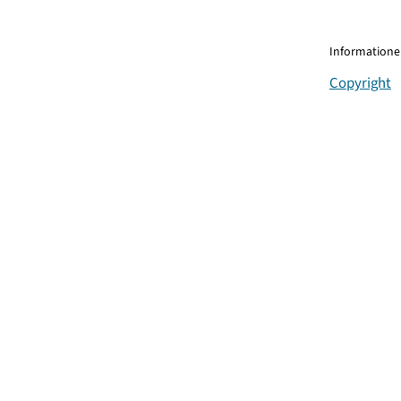
Informationen
Copyright